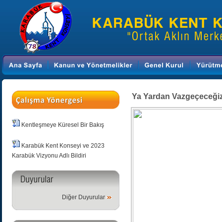
Ya Yardan Vazgeçeceğiz
Kentleşmeye Küresel Bir Bakış
Karabük Kent Konseyi ve 2023
Karabük Vizyonu Adlı Bildiri
Diğer Duyurular