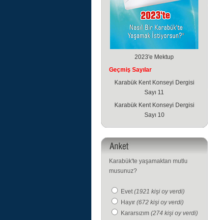
2023'e Mektup
Geçmiş Sayılar
Karabük Kent Konseyi Dergisi
Sayı 11
Karabük Kent Konseyi Dergisi
Sayı 10
Karabük'te yaşamaktan mutlu
musunuz?
Evet
(1921 kişi oy verdi)
Hayır
(672 kişi oy verdi)
Kararsızım
(274 kişi oy verdi)