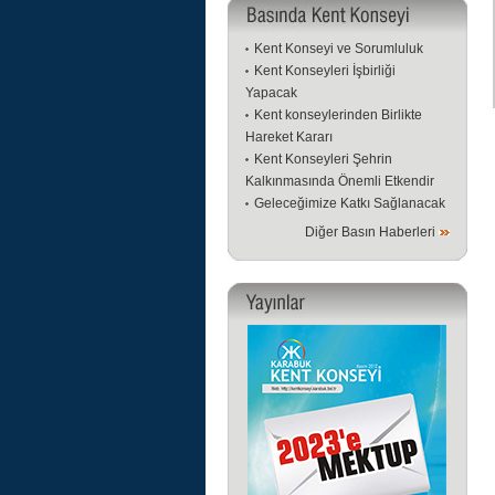
Kent Konseyi ve Sorumluluk
Kent Konseyleri İşbirliği
Yapacak
Kent konseylerinden Birlikte
Hareket Kararı
Kent Konseyleri Şehrin
Kalkınmasında Önemli Etkendir
Geleceğimize Katkı Sağlanacak
Diğer Basın Haberleri