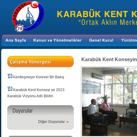
Karabük Kent Konseyind
Kentleşmeye Küresel Bir Bakış
Karabük Kent Konseyi ve 2023
Karabük Vizyonu Adlı Bildiri
Diğer Duyurular