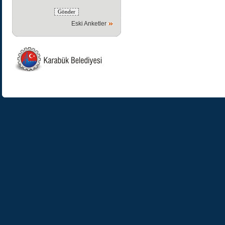
Eski Anketler