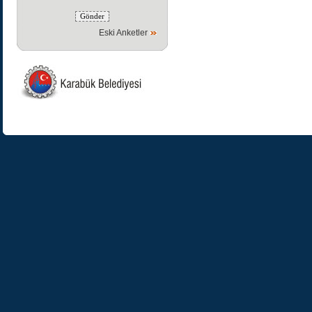
Eski Anketler