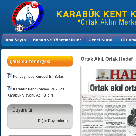
Ortak Akıl, Ortak Hedef
Kentleşmeye Küresel Bir Bakış
Karabük Kent Konseyi ve 2023
Karabük Vizyonu Adlı Bildiri
Diğer Duyurular