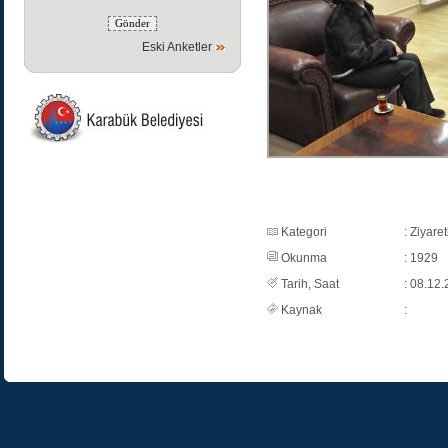
Eski Anketler
Kategori
: Ziyaret
Okunma
: 1929
Tarih, Saat
: 08.12.
Kaynak
: