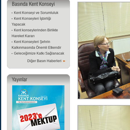
Kent Konseyi ve Sorumluluk
Kent Konseyleri İşbirliği
Yapacak
Kent konseylerinden Birlikte
Hareket Kararı
Kent Konseyleri Şehrin
Kalkınmasında Önemli Etkendir
Geleceğimize Katkı Sağlanacak
Diğer Basın Haberleri