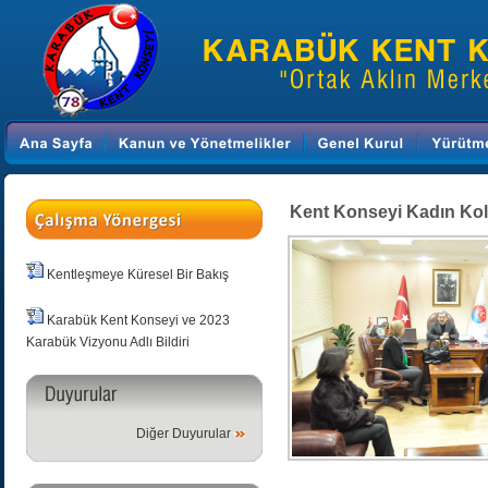
Kent Konseyi Kadın Koll
Kentleşmeye Küresel Bir Bakış
Karabük Kent Konseyi ve 2023
Karabük Vizyonu Adlı Bildiri
Diğer Duyurular