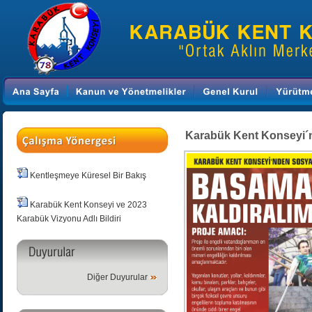
Karabük Kent Konseyi´n
Kentleşmeye Küresel Bir Bakış
Karabük Kent Konseyi ve 2023
Karabük Vizyonu Adlı Bildiri
Diğer Duyurular