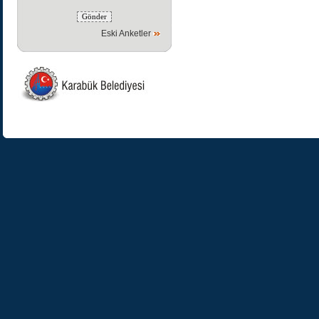
Eski Anketler