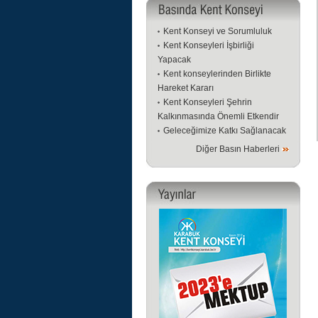
Kent Konseyi ve Sorumluluk
Kent Konseyleri İşbirliği
Yapacak
Kent konseylerinden Birlikte
Hareket Kararı
Kent Konseyleri Şehrin
Kalkınmasında Önemli Etkendir
Geleceğimize Katkı Sağlanacak
Diğer Basın Haberleri