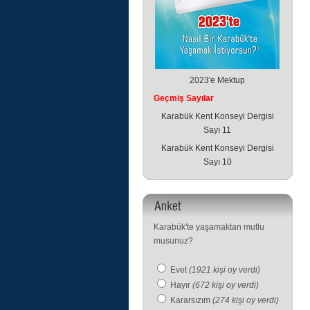
2023'e Mektup
Geçmiş Sayılar
Karabük Kent Konseyi Dergisi
Sayı 11
Karabük Kent Konseyi Dergisi
Sayı 10
Karabük'te yaşamaktan mutlu
musunuz?
Evet
(1921 kişi oy verdi)
Hayır
(672 kişi oy verdi)
Kararsızım
(274 kişi oy verdi)