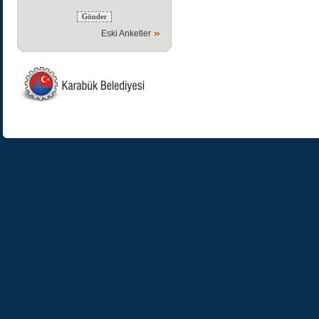
Eski Anketler